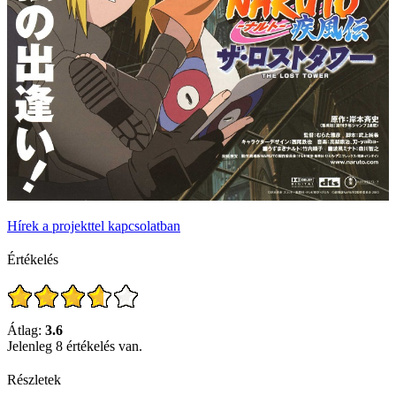
Hírek a projekttel kapcsolatban
Értékelés
Átlag:
3.6
Jelenleg 8 értékelés van.
Részletek