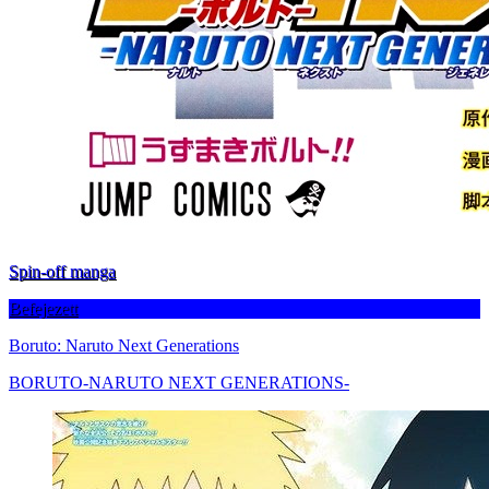
Spin-off manga
Befejezett
Boruto: Naruto Next Generations
BORUTO-NARUTO NEXT GENERATIONS-