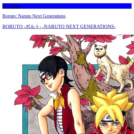
Befejezett
Boruto: Naruto Next Generations
BORUTO -ボルト- -NARUTO NEXT GENERATIONS-