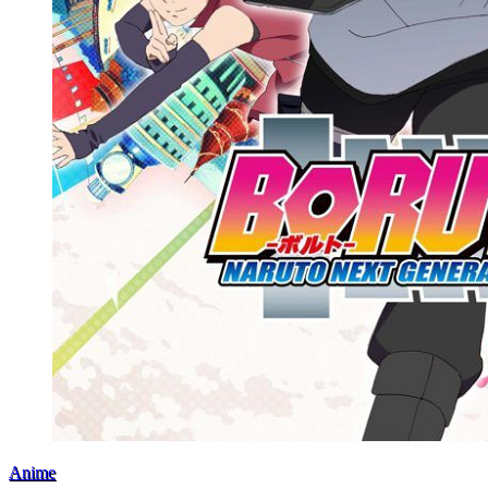
Anime