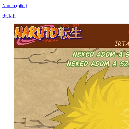
Naruto (pilot)
ナルト