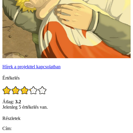
Hírek a projekttel kapcsolatban
Értékelés
Átlag:
3.2
Jelenleg 5 értékelés van.
Részletek
Cím: