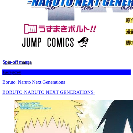
Spin-off manga
Befejezett
Boruto: Naruto Next Generations
BORUTO-NARUTO NEXT GENERATIONS-