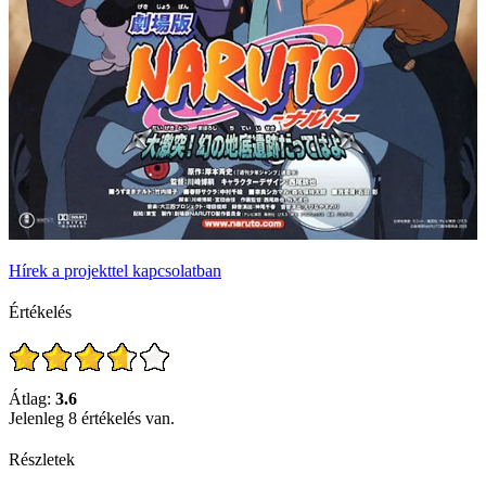
Hírek a projekttel kapcsolatban
Értékelés
Átlag:
3.6
Jelenleg 8 értékelés van.
Részletek