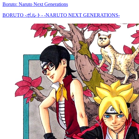
Boruto: Naruto Next Generations
BORUTO -ボルト- -NARUTO NEXT GENERATIONS-