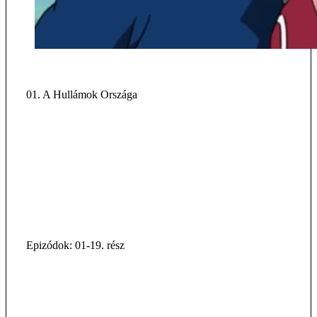
01. A Hullámok Országa
Epizódok: 01-19. rész