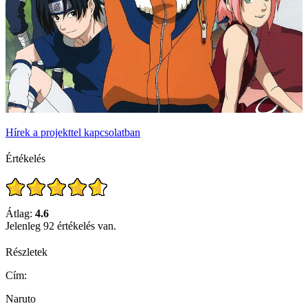
Hírek a projekttel kapcsolatban
Értékelés
Átlag:
4.6
Jelenleg 92 értékelés van.
Részletek
Cím:
Naruto