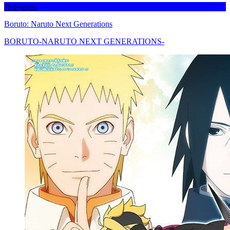
Befejezett
Boruto: Naruto Next Generations
BORUTO-NARUTO NEXT GENERATIONS-