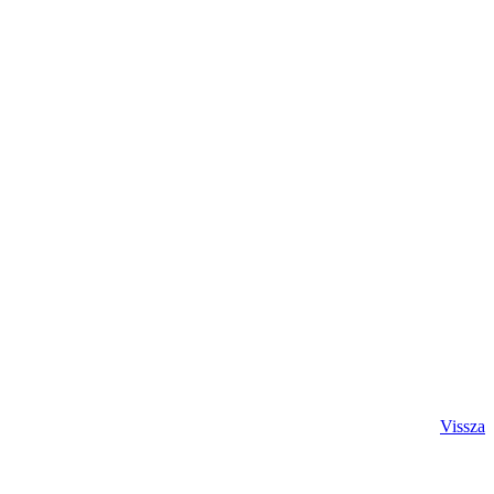
Vissza