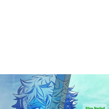
Blue Period