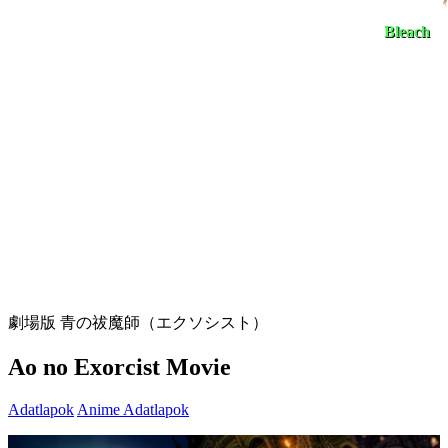
Bleach
劇場版 青の祓魔師（エクソシスト）
Ao no Exorcist Movie
Adatlapok
Anime Adatlapok