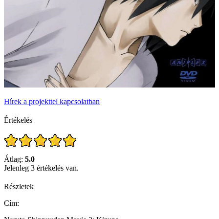
Hírek a projekttel kapcsolatban
Értékelés
Átlag:
5.0
Jelenleg 3 értékelés van.
Részletek
Cím: