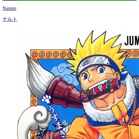
Naruto
ナルト