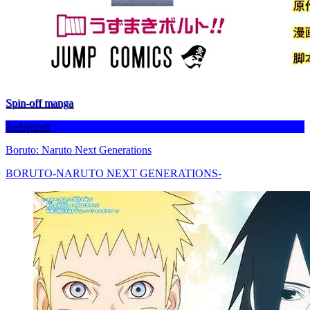
Spin-off manga
Befejezett
Boruto: Naruto Next Generations
BORUTO-NARUTO NEXT GENERATIONS-