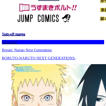
Spin-off manga
Befejezett
Boruto: Naruto Next Generations
BORUTO-NARUTO NEXT GENERATIONS-