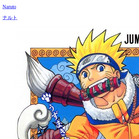
Naruto
ナルト