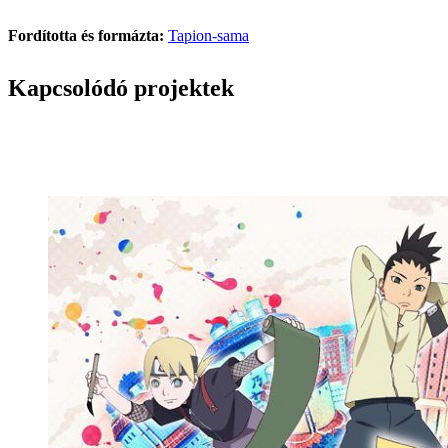
Fordította és formázta:
Tapion-sama
Kapcsolódó projektek