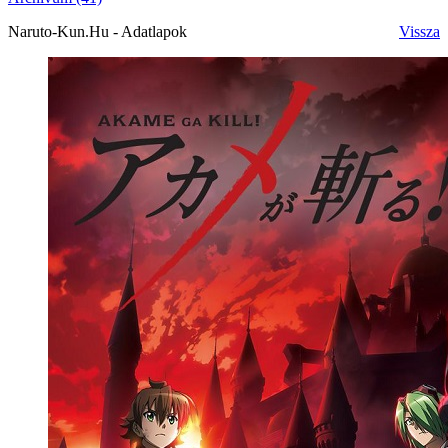
Naruto-Kun.Hu - Adatlapok
Vissza