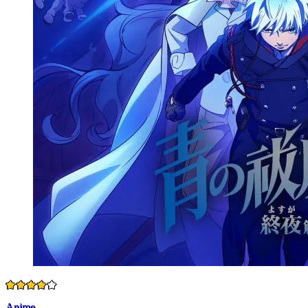
Anime