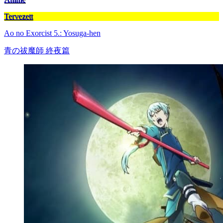
Tervezett
Ao no Exorcist 5.: Yosuga-hen
青の祓魔師 終夜篇