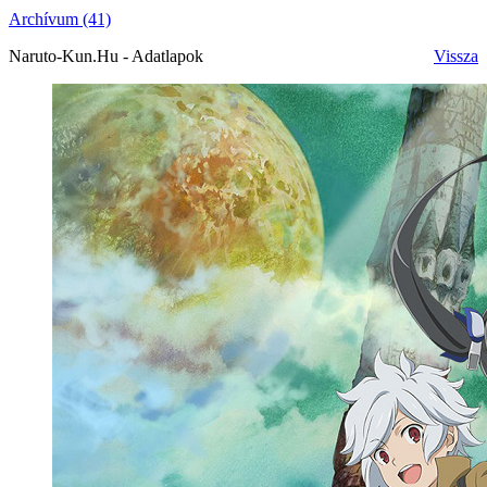
Archívum (41)
Naruto-Kun.Hu - Adatlapok
Vissza