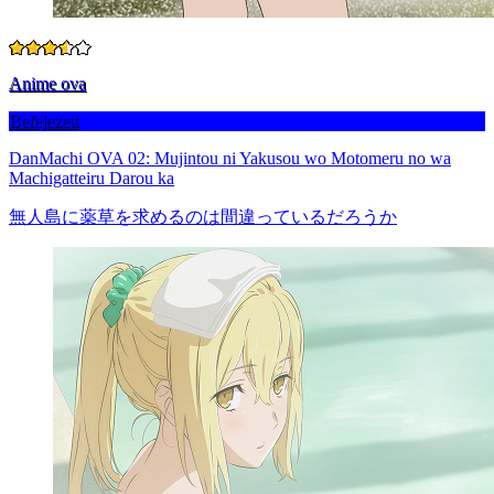
Anime ova
Befejezett
DanMachi OVA 02: Mujintou ni Yakusou wo Motomeru no wa
Machigatteiru Darou ka
無人島に薬草を求めるのは間違っているだろうか