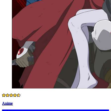
Anime