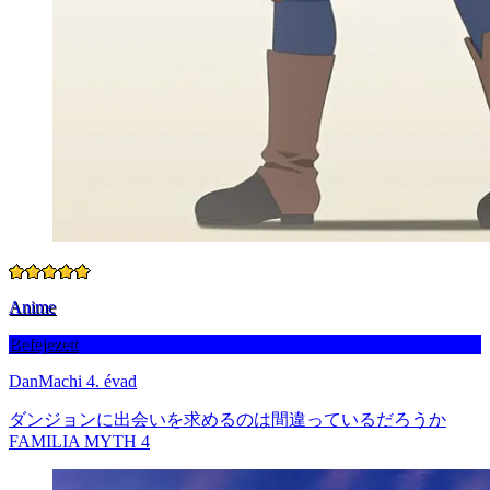
Anime
Befejezett
DanMachi 4. évad
ダンジョンに出会いを求めるのは間違っているだろうか
FAMILIA MYTH 4