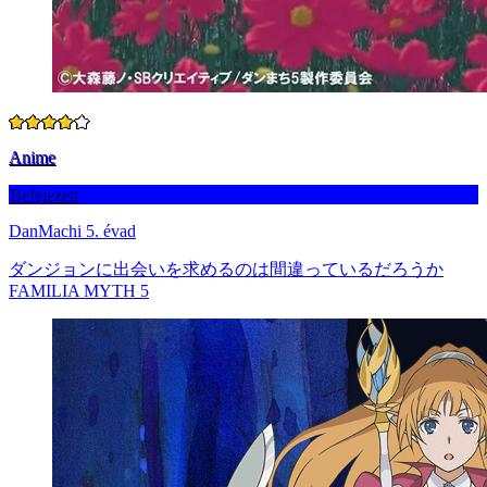
Anime
Befejezett
DanMachi 5. évad
ダンジョンに出会いを求めるのは間違っているだろうか
FAMILIA MYTH 5