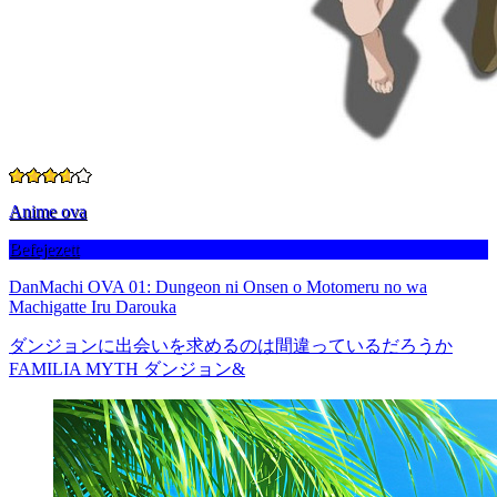
Anime ova
Befejezett
DanMachi OVA 01: Dungeon ni Onsen o Motomeru no wa
Machigatte Iru Darouka
ダンジョンに出会いを求めるのは間違っているだろうか
FAMILIA MYTH ダンジョン&