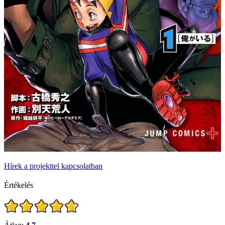
Hírek a projekttel kapcsolatban
Értékelés