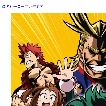
僕のヒーローアカデミア