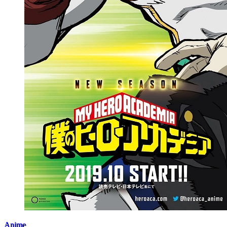
Anime