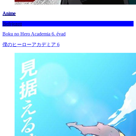
Anime
Befejezett
Boku no Hero Academia 6. évad
僕のヒーローアカデミア 6