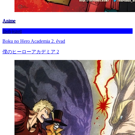
Anime
Befejezett
Boku no Hero Academia 2. évad
僕のヒーローアカデミア 2