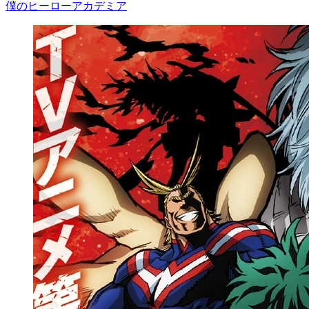
僕のヒーローアカデミア