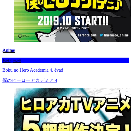
Anime
Befejezett
Boku no Hero Academia 4. évad
僕のヒーローアカデミア 4