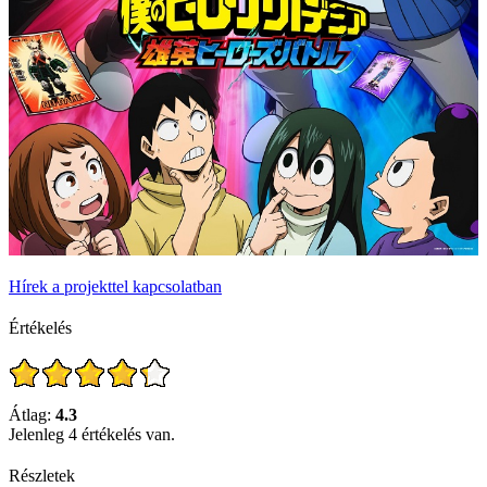
Hírek a projekttel kapcsolatban
Értékelés
Átlag:
4.3
Jelenleg 4 értékelés van.
Részletek