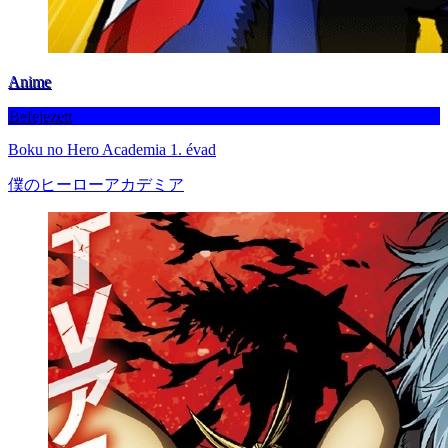
Anime
Befejezett
Boku no Hero Academia 1. évad
僕のヒーローアカデミア