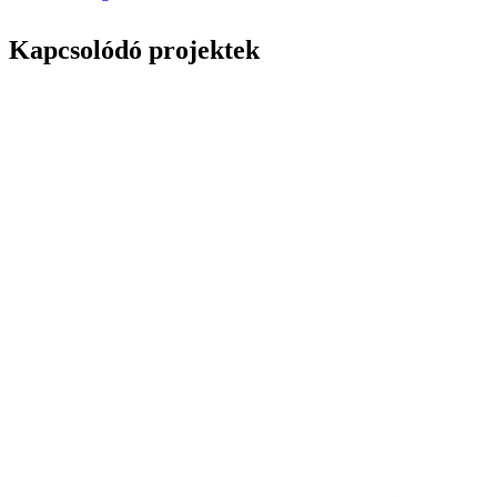
Kapcsolódó projektek