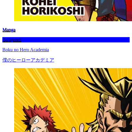
Manga
Befejezett
Boku no Hero Academia
僕のヒーローアカデミア