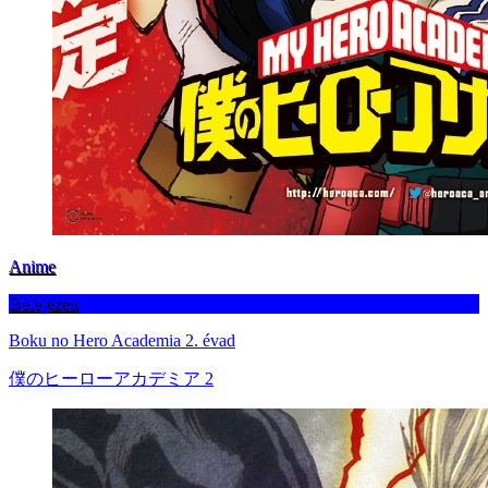
Anime
Befejezett
Boku no Hero Academia 2. évad
僕のヒーローアカデミア 2