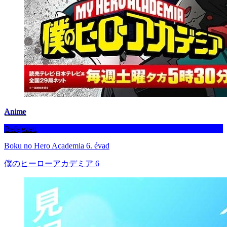
Anime
Befejezett
Boku no Hero Academia 6. évad
僕のヒーローアカデミア 6