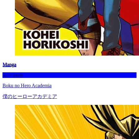
Manga
Befejezett
Boku no Hero Academia
僕のヒーローアカデミア