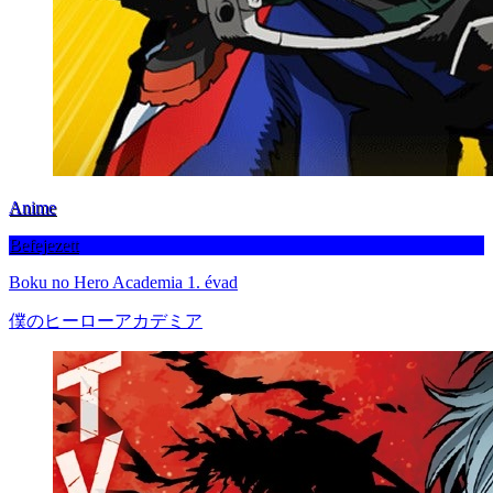
Anime
Befejezett
Boku no Hero Academia 1. évad
僕のヒーローアカデミア