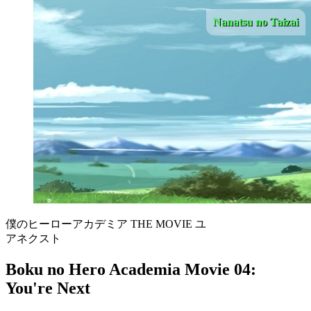
Nanatsu no Taizai
僕のヒーローアカデミア THE MOVIE ユ
アネクスト
Boku no Hero Academia Movie 04:
You're Next