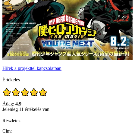
Hírek a projekttel kapcsolatban
Értékelés
Átlag:
4.9
Jelenleg 11 értékelés van.
Részletek
Cím: