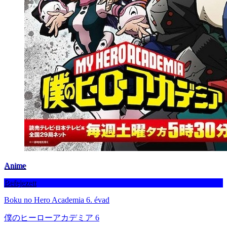
Anime
Befejezett
Boku no Hero Academia 6. évad
僕のヒーローアカデミア 6