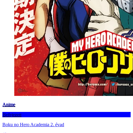
Anime
Befejezett
Boku no Hero Academia 2. évad