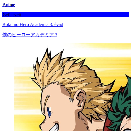
Anime
Befejezett
Boku no Hero Academia 3. évad
僕のヒーローアカデミア 3