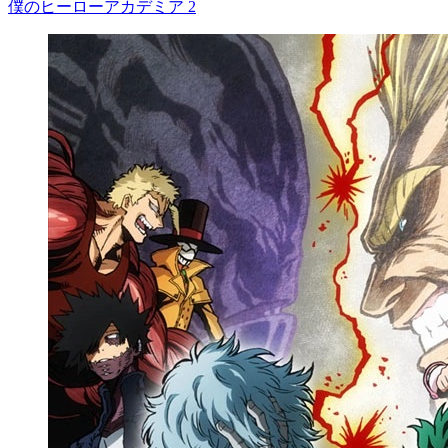
僕のヒーローアカデミア 2