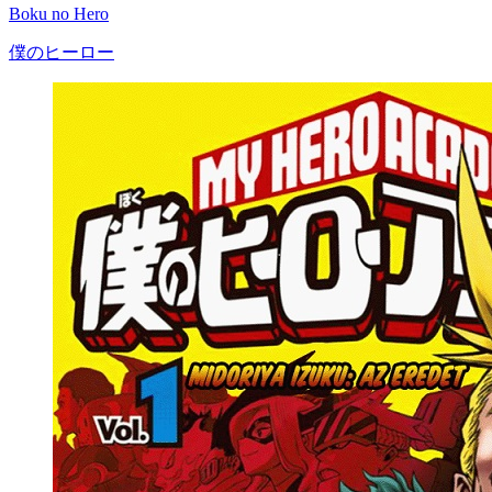
Boku no Hero
僕のヒーロー