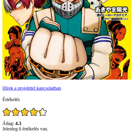
Hírek a projekttel kapcsolatban
Értékelés
Átlag:
4.3
Jelenleg 6 értékelés van.