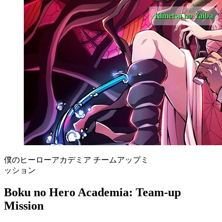
Kimetsu no Yaiba
僕のヒーローアカデミア チームアップミ
ッション
Boku no Hero Academia: Team-up
Mission