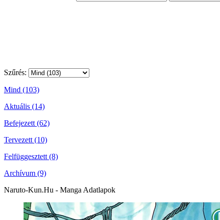
Szűrés:
Mind (103)
Aktuális (14)
Befejezett (62)
Tervezett (10)
Felfüggesztett (8)
Archívum (9)
Naruto-Kun.Hu - Manga Adatlapok