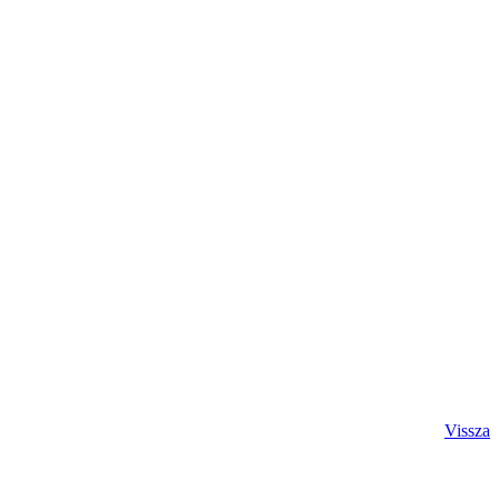
Vissza