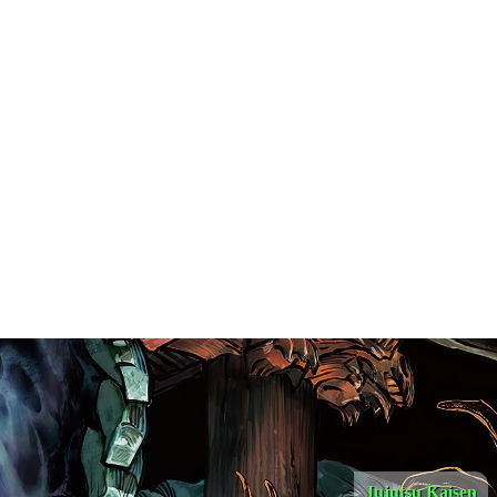
Jujutsu Kaisen