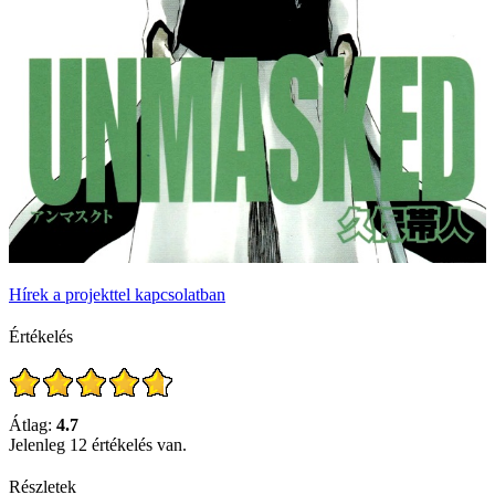
Hírek a projekttel kapcsolatban
Értékelés
Átlag:
4.7
Jelenleg 12 értékelés van.
Részletek