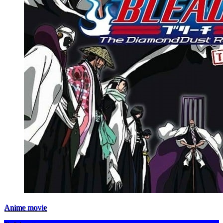
Anime movie