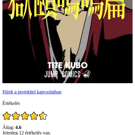
Hírek a projekttel kapcsolatban
Értékelés
Átlag:
4.6
Jelenleg 12 értékelés van.