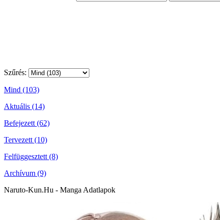
Szűrés:
Mind (103)
Aktuális (14)
Befejezett (62)
Tervezett (10)
Felfüggesztett (8)
Archívum (9)
Naruto-Kun.Hu - Manga Adatlapok