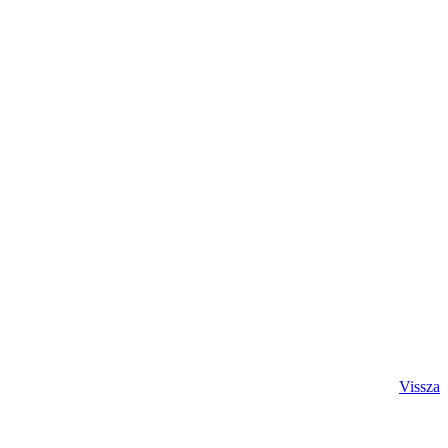
Vissza