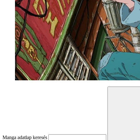
Manga adatlap keresés