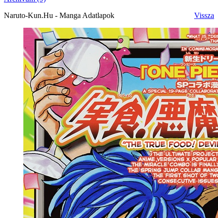
Naruto-Kun.Hu - Manga Adatlapok
Vissza