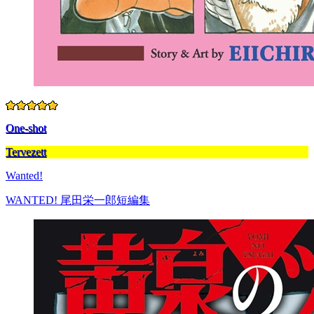
One-shot
Tervezett
Wanted!
WANTED! 尾田栄一郎短編集