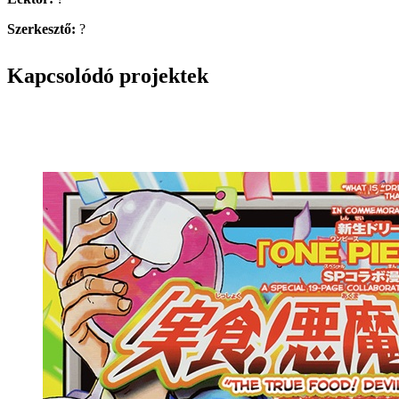
Szerkesztő:
?
Kapcsolódó projektek