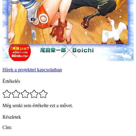
Hírek a projekttel kapcsolatban
Értékelés
Még senki sem értékelte ezt a művet.
Részletek
Cím: