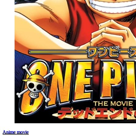
Anime movie