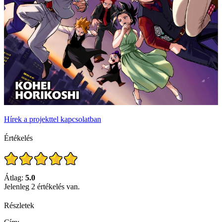
Hírek a projekttel kapcsolatban
Értékelés
Átlag:
5.0
Jelenleg 2 értékelés van.
Részletek