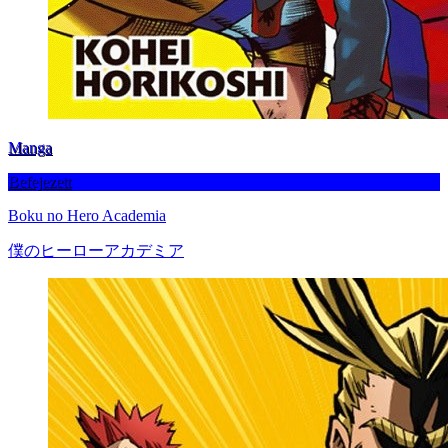
Manga
Befejezett
Boku no Hero Academia
僕のヒーローアカデミア