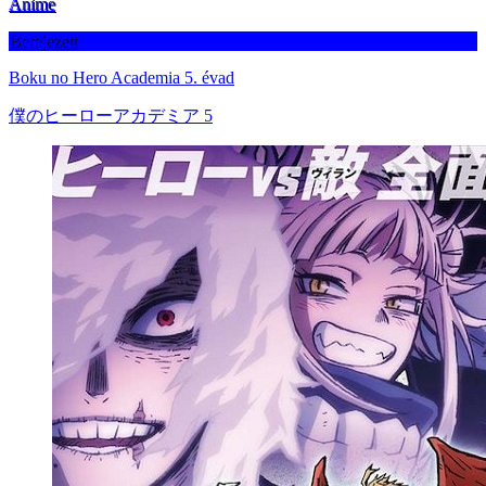
Anime
Befejezett
Boku no Hero Academia 5. évad
僕のヒーローアカデミア 5