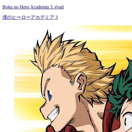
Boku no Hero Academia 3. évad
僕のヒーローアカデミア 3