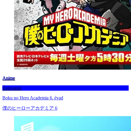
Anime
Befejezett
Boku no Hero Academia 6. évad
僕のヒーローアカデミア 6