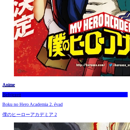
Anime
Befejezett
Boku no Hero Academia 2. évad
僕のヒーローアカデミア 2