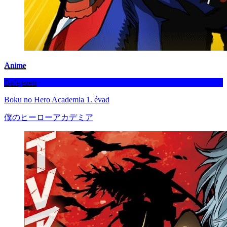
Anime
Befejezett
Boku no Hero Academia 1. évad
僕のヒーローアカデミア