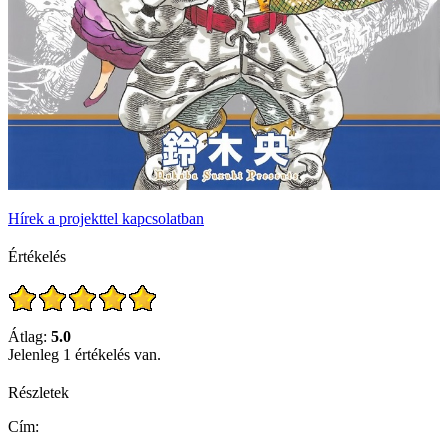
Hírek a projekttel kapcsolatban
Értékelés
Átlag:
5.0
Jelenleg 1 értékelés van.
Részletek
Cím: