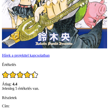
Hírek a projekttel kapcsolatban
Értékelés
Átlag:
4.4
Jelenleg 5 értékelés van.
Részletek
Cím: