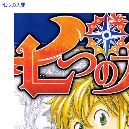
七つの大罪