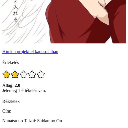
Hírek a projekttel kapcsolatban
Értékelés
Átlag:
2.0
Jelenleg 1 értékelés van.
Részletek
Cím:
Nanatsu no Taizai: Saidan no Ou