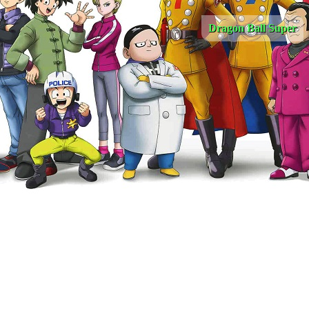
Dragon Ball Super