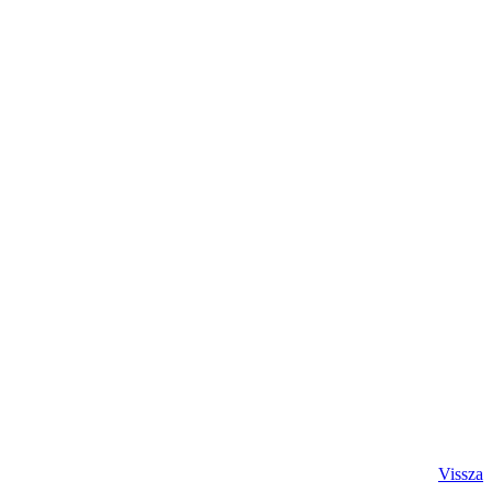
Vissza