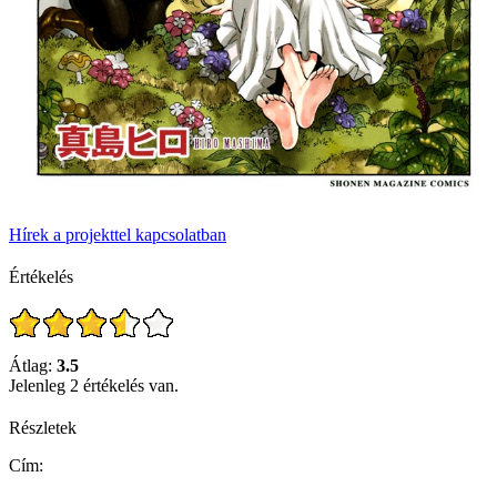
Hírek a projekttel kapcsolatban
Értékelés
Átlag:
3.5
Jelenleg 2 értékelés van.
Részletek
Cím: