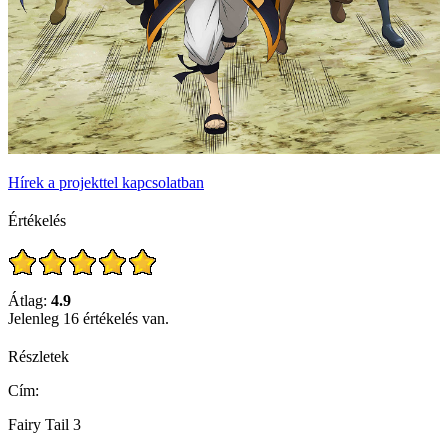
Hírek a projekttel kapcsolatban
Értékelés
Átlag:
4.9
Jelenleg 16 értékelés van.
Részletek
Cím:
Fairy Tail 3