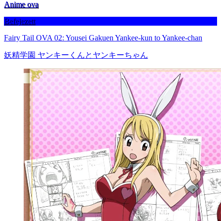
Anime ova
Befejezett
Fairy Tail OVA 02: Yousei Gakuen Yankee-kun to Yankee-chan
妖精学園 ヤンキーくんとヤンキーちゃん