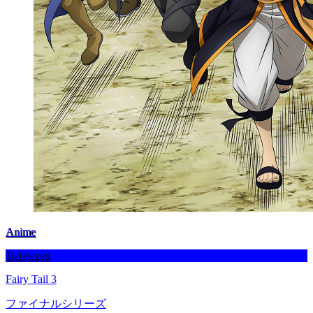
Anime
Befejezett
Fairy Tail 3
ファイナルシリーズ