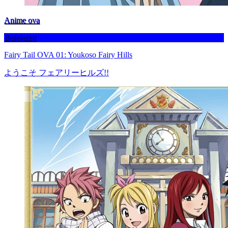
Anime ova
Befejezett
Fairy Tail OVA 01: Youkoso Fairy Hills
ようこそ フェアリーヒルズ!!