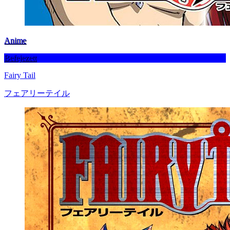
Anime
Befejezett
Fairy Tail
フェアリーテイル