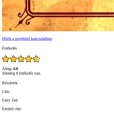
Hírek a projekttel kapcsolatban
Értékelés
Átlag:
4.6
Jelenleg 8 értékelés van.
Részletek
Cím:
Fairy Tail
Eredeti cím: