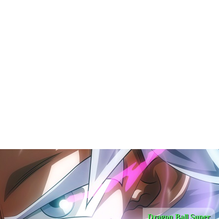
Dragon Ball Super