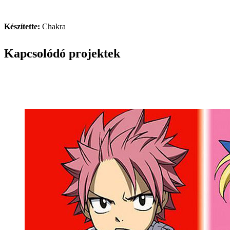
Készítette:
Chakra
Kapcsolódó projektek