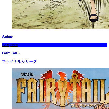
Anime
Befejezett
Fairy Tail 3
ファイナルシリーズ