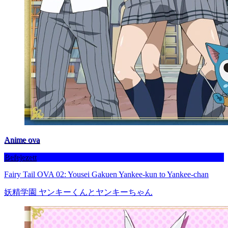
Anime ova
Befejezett
Fairy Tail OVA 02: Yousei Gakuen Yankee-kun to Yankee-chan
妖精学園 ヤンキーくんとヤンキーちゃん