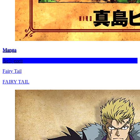
Manga
Befejezett
Fairy Tail
FAIRY TAIL