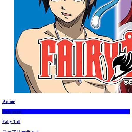
Anime
Befejezett
Fairy Tail
フェアリーテイル