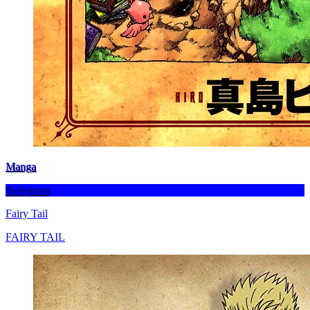
Manga
Befejezett
Fairy Tail
FAIRY TAIL