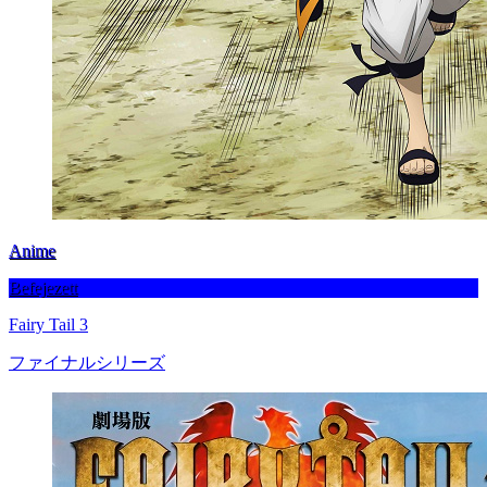
Anime
Befejezett
Fairy Tail 3
ファイナルシリーズ