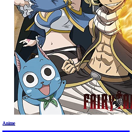
Anime