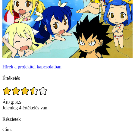
Hírek a projekttel kapcsolatban
Értékelés
Átlag:
3.5
Jelenleg 4 értékelés van.
Részletek
Cím: