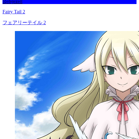
Befejezett
Fairy Tail 2
フェアリーテイル 2