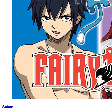
Anime