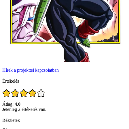
Hírek a projekttel kapcsolatban
Értékelés
Átlag:
4.0
Jelenleg 2 értékelés van.
Részletek