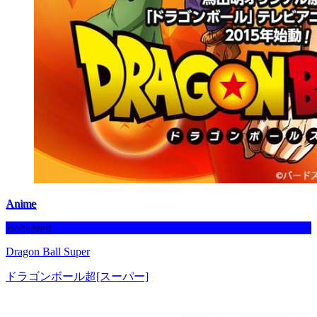
Anime
Befejezett
Dragon Ball Super
ドラゴンボール超[スーパー]