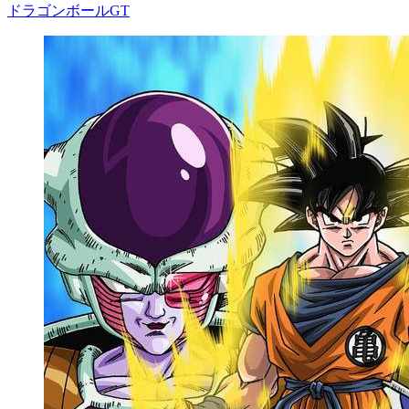
ドラゴンボールGT