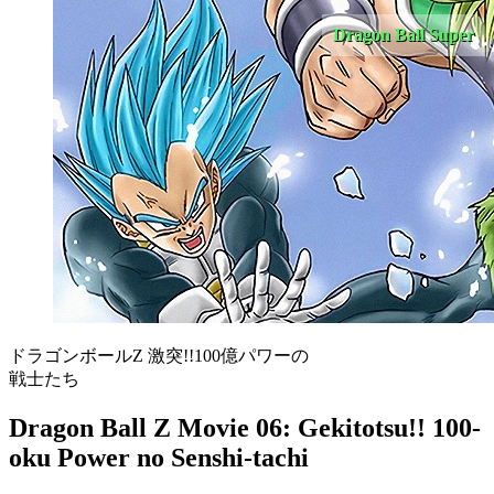
Dragon Ball Super
ドラゴンボールZ 激突!!100億パワーの
戦士たち
Dragon Ball Z Movie 06: Gekitotsu!! 100-
oku Power no Senshi-tachi