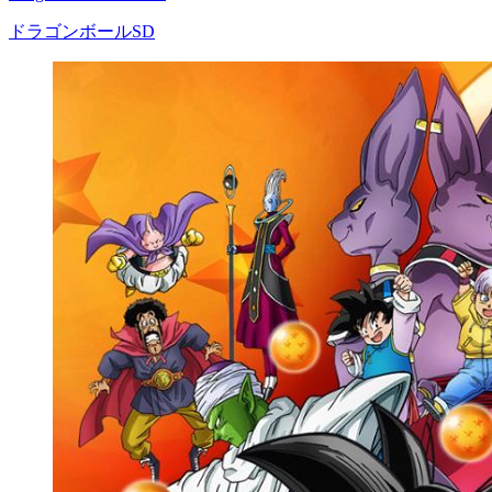
ドラゴンボールSD