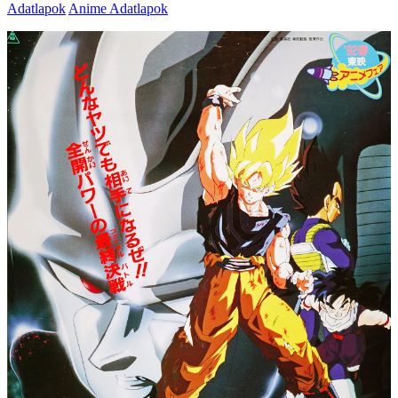
Adatlapok
Anime Adatlapok