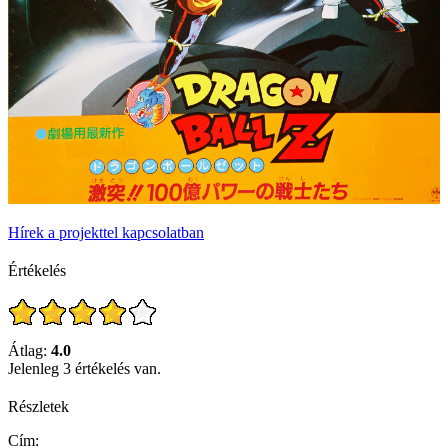
Hírek a projekttel kapcsolatban
Értékelés
Átlag:
4.0
Jelenleg 3 értékelés van.
Részletek
Cím: