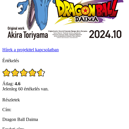
Hírek a projekttel kapcsolatban
Értékelés
Átlag:
4.6
Jelenleg 60 értékelés van.
Részletek
Cím:
Dragon Ball Daima