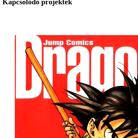
Kapcsolódó projektek