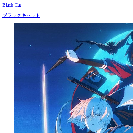
Black Cat
ブラックキャット