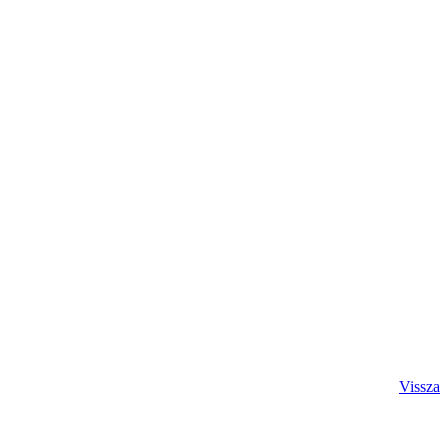
Vissza