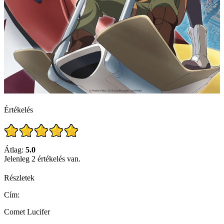
Értékelés
Átlag:
5.0
Jelenleg 2 értékelés van.
Részletek
Cím:
Comet Lucifer