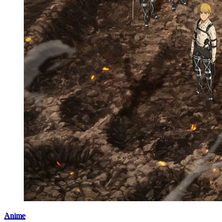
Anime