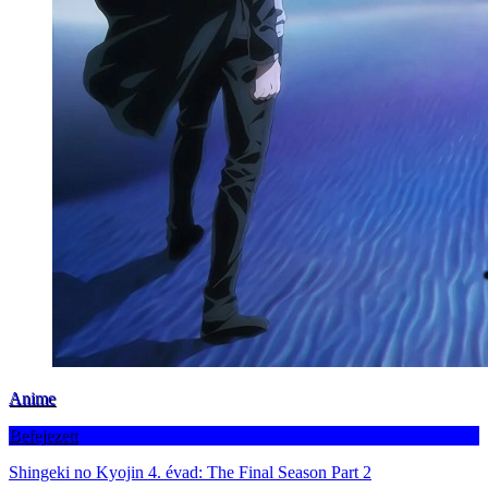
Anime
Befejezett
Shingeki no Kyojin 4. évad: The Final Season Part 2