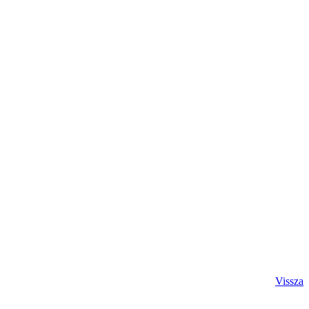
Vissza