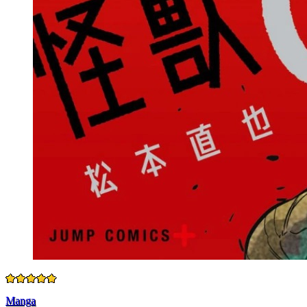
Manga