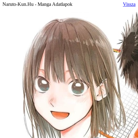
Naruto-Kun.Hu - Manga Adatlapok
Vissza