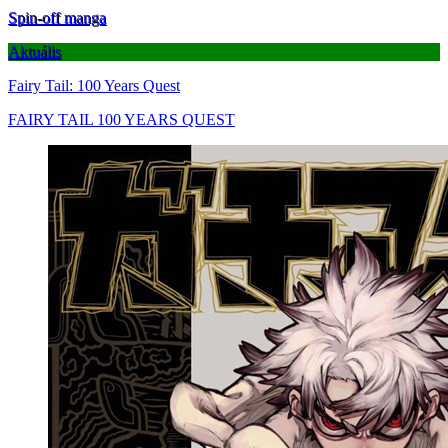
Spin-off manga
Aktuális
Fairy Tail: 100 Years Quest
FAIRY TAIL 100 YEARS QUEST