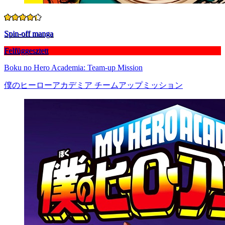
Spin-off manga
Felfüggesztett
Boku no Hero Academia: Team-up Mission
僕のヒーローアカデミア チームアップミッション