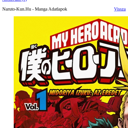
Naruto-Kun.Hu - Manga Adatlapok
Vissza