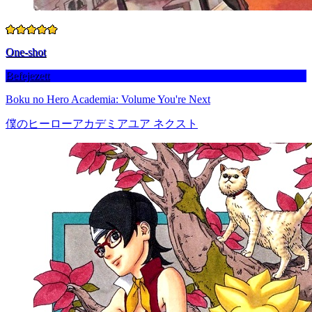
One-shot
Befejezett
Boku no Hero Academia: Volume You're Next
僕のヒーローアカデミアユア ネクスト