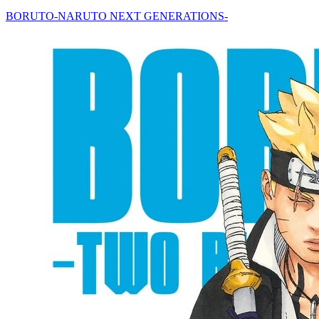
BORUTO-NARUTO NEXT GENERATIONS-