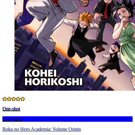
One-shot
Befejezett
Boku no Hero Academia: Volume Origin