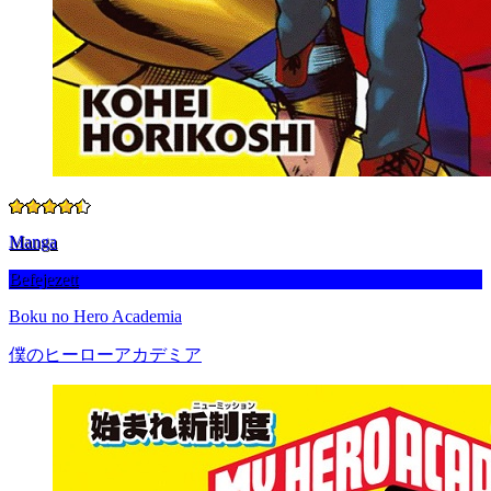
Manga
Befejezett
Boku no Hero Academia
僕のヒーローアカデミア