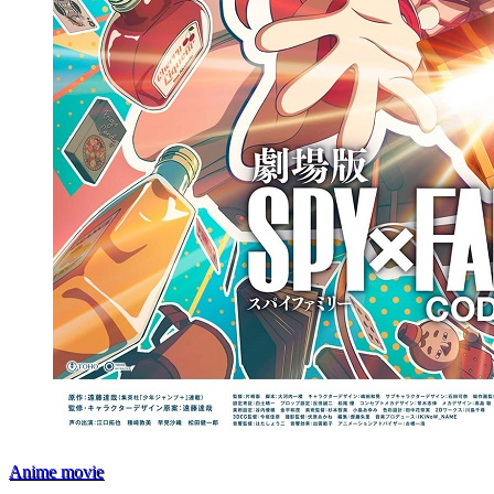
Anime movie