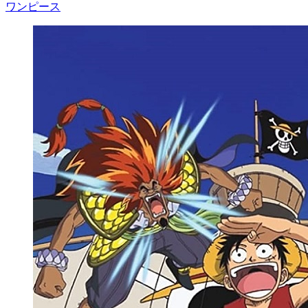
ワンピース