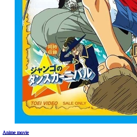
Anime movie