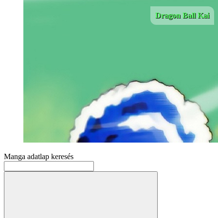
Dragon Ball Kai
Manga adatlap keresés