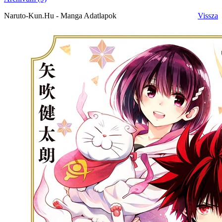
Naruto-Kun.Hu - Manga Adatlapok
Vissza