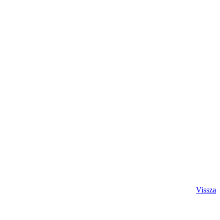
Vissza