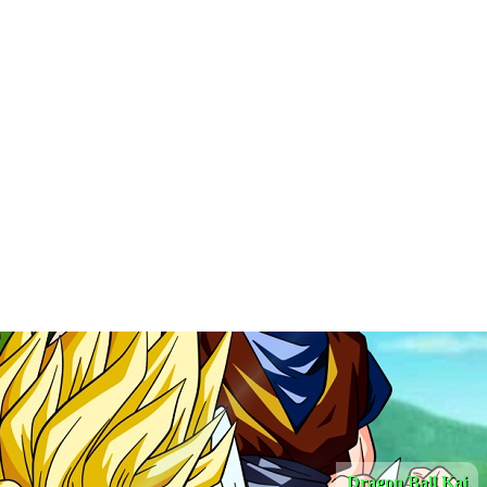
Dragon Ball Kai