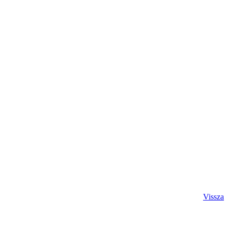
Vissza