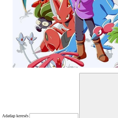
Adatlap keresés