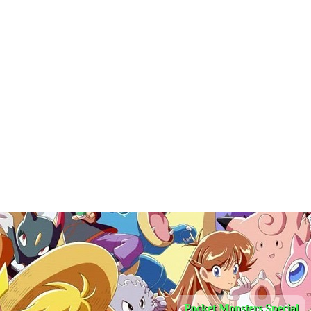
Pocket Monsters Special