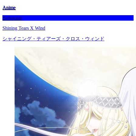
Anime
Befejezett
Shining Tears X Wind
シャイニング・ティアーズ・クロス・ウィンド