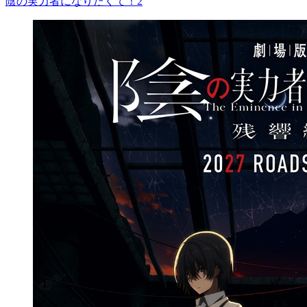
陰の実力者になりたくて！2