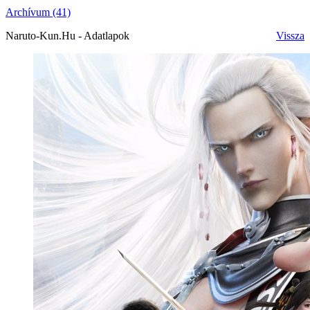
Archívum (41)
Naruto-Kun.Hu - Adatlapok
Vissza